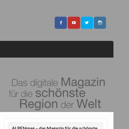
ALPENmag – das Magazin für die schönste