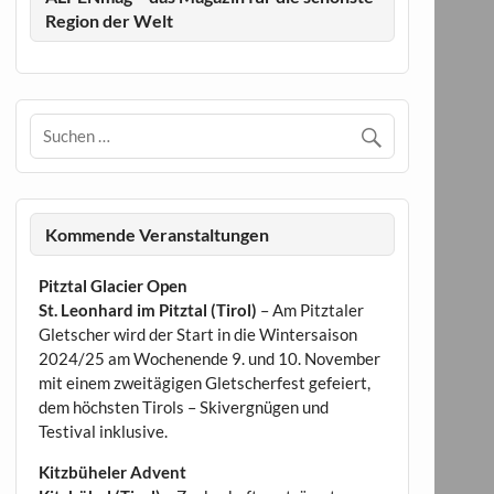
Region der Welt
Kommende Veranstaltungen
Pitztal Glacier Open
St. Leonhard im Pitztal (Tirol)
– Am Pitztaler
Gletscher wird der Start in die Wintersaison
2024/25 am Wochenende 9. und 10. November
mit einem zweitägigen Gletscherfest gefeiert,
dem höchsten Tirols – Skivergnügen und
Testival inklusive.
Kitzbüheler Advent