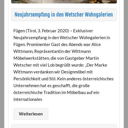
Neujahrsempfang in den Wetscher Wohngalerien
Fügen (Tirol, 3. Februar 2020) – Exklusiver
Neujahrsempfang in den Wetscher Wohngalerien in
Fügen. Prominenter Gast des Abends war Alice
Wittmann, Repräsentantin der Wittmann
Möbelwerkstätten, die von Gastgeber Martin
Wetscher mit viel Lob begrüßt wurde: „Der Marke
Wittmann verdanken wir Designmöbel mit
Persönlichkeit und Stil. Kein anderes österreichisches
Unternehmen hat es geschafft, die große
österreichische Tradition im Möbelbau auf ein
internationales
Weiterlesen