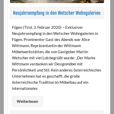
Neujahrsempfang in den Wetscher Wohngalerien
Fügen (Tirol, 3. Februar 2020) – Exklusiver
Neujahrsempfang in den Wetscher Wohngalerien in
Fügen. Prominenter Gast des Abends war Alice
Wittmann, Repräsentantin der Wittmann
Möbelwerkstätten, die von Gastgeber Martin
Wetscher mit viel Lob begrüßt wurde: „Der Marke
Wittmann verdanken wir Designmöbel mit
Persönlichkeit und Stil. Kein anderes österreichisches
Unternehmen hat es geschafft, die große
österreichische Tradition im Möbelbau auf ein
internationales
Weiterlesen