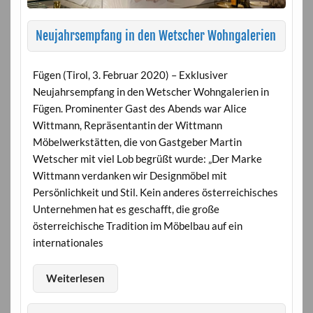
Neujahrsempfang in den Wetscher Wohngalerien
Fügen (Tirol, 3. Februar 2020) – Exklusiver
Neujahrsempfang in den Wetscher Wohngalerien in
Fügen. Prominenter Gast des Abends war Alice
Wittmann, Repräsentantin der Wittmann
Möbelwerkstätten, die von Gastgeber Martin
Wetscher mit viel Lob begrüßt wurde: „Der Marke
Wittmann verdanken wir Designmöbel mit
Persönlichkeit und Stil. Kein anderes österreichisches
Unternehmen hat es geschafft, die große
österreichische Tradition im Möbelbau auf ein
internationales
Weiterlesen