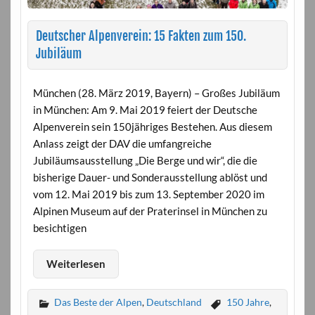
Deutscher Alpenverein: 15 Fakten zum 150.
Jubiläum
München (28. März 2019, Bayern) – Großes Jubiläum
in München: Am 9. Mai 2019 feiert der Deutsche
Alpenverein sein 150jähriges Bestehen. Aus diesem
Anlass zeigt der DAV die umfangreiche
Jubiläumsausstellung „Die Berge und wir“, die die
bisherige Dauer- und Sonderausstellung ablöst und
vom 12. Mai 2019 bis zum 13. September 2020 im
Alpinen Museum auf der Praterinsel in München zu
besichtigen
Weiterlesen
Das Beste der Alpen
,
Deutschland
150 Jahre
,