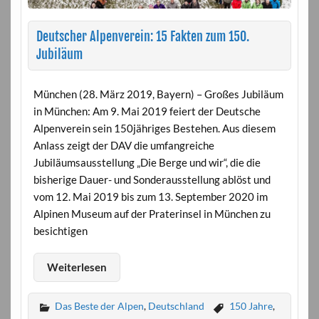
Deutscher Alpenverein: 15 Fakten zum 150.
Jubiläum
München (28. März 2019, Bayern) – Großes Jubiläum
in München: Am 9. Mai 2019 feiert der Deutsche
Alpenverein sein 150jähriges Bestehen. Aus diesem
Anlass zeigt der DAV die umfangreiche
Jubiläumsausstellung „Die Berge und wir“, die die
bisherige Dauer- und Sonderausstellung ablöst und
vom 12. Mai 2019 bis zum 13. September 2020 im
Alpinen Museum auf der Praterinsel in München zu
besichtigen
Weiterlesen
Das Beste der Alpen
,
Deutschland
150 Jahre
,