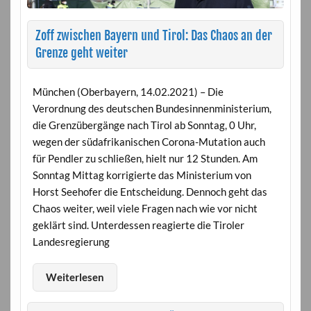
Zoff zwischen Bayern und Tirol: Das Chaos an der
Grenze geht weiter
München (Oberbayern, 14.02.2021) – Die
Verordnung des deutschen Bundesinnenministerium,
die Grenzübergänge nach Tirol ab Sonntag, 0 Uhr,
wegen der südafrikanischen Corona-Mutation auch
für Pendler zu schließen, hielt nur 12 Stunden. Am
Sonntag Mittag korrigierte das Ministerium von
Horst Seehofer die Entscheidung. Dennoch geht das
Chaos weiter, weil viele Fragen nach wie vor nicht
geklärt sind. Unterdessen reagierte die Tiroler
Landesregierung
Weiterlesen