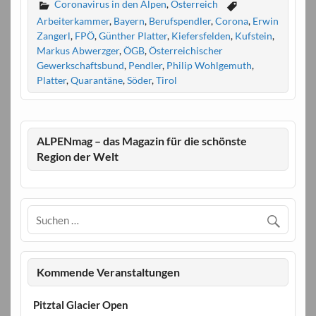
Coronavirus in den Alpen
,
Österreich
Arbeiterkammer
,
Bayern
,
Berufspendler
,
Corona
,
Erwin
Zangerl
,
FPÖ
,
Günther Platter
,
Kiefersfelden
,
Kufstein
,
Markus Abwerzger
,
ÖGB
,
Österreichischer
Gewerkschaftsbund
,
Pendler
,
Philip Wohlgemuth
,
Platter
,
Quarantäne
,
Söder
,
Tirol
ALPENmag – das Magazin für die schönste
Region der Welt
Kommende Veranstaltungen
Pitztal Glacier Open