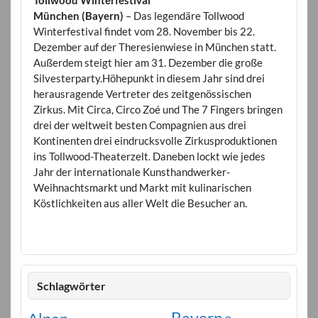
München (Bayern)
– Das legendäre Tollwood
Winterfestival findet vom 28. November bis 22.
Dezember auf der Theresienwiese in München statt.
Außerdem steigt hier am 31. Dezember die große
Silvesterparty.Höhepunkt in diesem Jahr sind drei
herausragende Vertreter des zeitgenössischen
Zirkus. Mit Circa, Circo Zoé und The 7 Fingers bringen
drei der weltweit besten Compagnien aus drei
Kontinenten drei eindrucksvolle Zirkusproduktionen
ins Tollwood-Theaterzelt. Daneben lockt wie jedes
Jahr der internationale Kunsthandwerker-
Weihnachtsmarkt und Markt mit kulinarischen
Köstlichkeiten aus aller Welt die Besucher an.
Schlagwörter