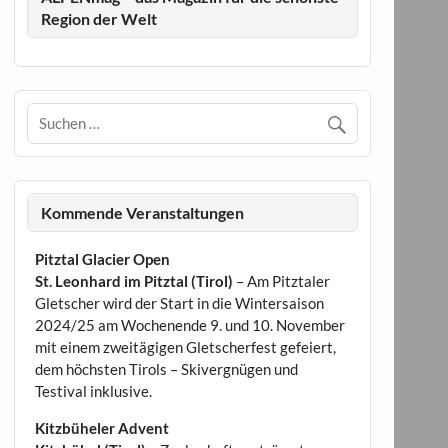
Region der Welt
Kommende Veranstaltungen
Pitztal Glacier Open
St. Leonhard im Pitztal (Tirol)
– Am Pitztaler
Gletscher wird der Start in die Wintersaison
2024/25 am Wochenende 9. und 10. November
mit einem zweitägigen Gletscherfest gefeiert,
dem höchsten Tirols – Skivergnügen und
Testival inklusive.
Kitzbüheler Advent