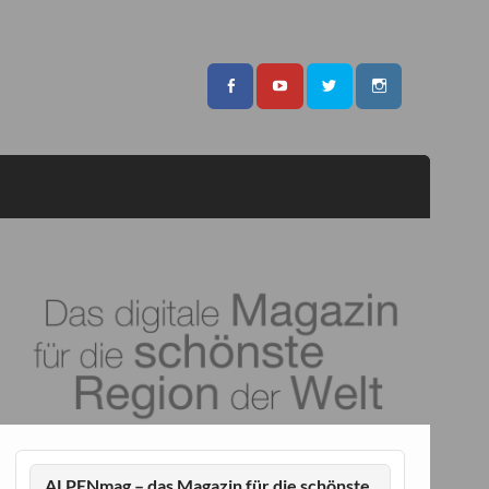
ALPENmag – das Magazin für die schönste