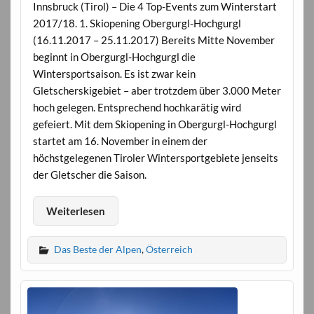
Innsbruck (Tirol) – Die 4 Top-Events zum Winterstart
2017/18. 1. Skiopening Obergurgl-Hochgurgl
(16.11.2017 – 25.11.2017) Bereits Mitte November
beginnt in Obergurgl-Hochgurgl die
Wintersportsaison. Es ist zwar kein
Gletscherskigebiet – aber trotzdem über 3.000 Meter
hoch gelegen. Entsprechend hochkarätig wird
gefeiert. Mit dem Skiopening in Obergurgl-Hochgurgl
startet am 16. November in einem der
höchstgelegenen Tiroler Wintersportgebiete jenseits
der Gletscher die Saison.
Weiterlesen
Das Beste der Alpen
,
Österreich