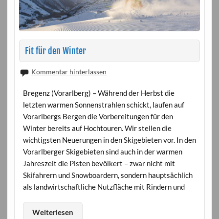
Fit für den Winter
Kommentar hinterlassen
Bregenz (Vorarlberg) – Während der Herbst die
letzten warmen Sonnenstrahlen schickt, laufen auf
Vorarlbergs Bergen die Vorbereitungen für den
Winter bereits auf Hochtouren. Wir stellen die
wichtigsten Neuerungen in den Skigebieten vor. In den
Vorarlberger Skigebieten sind auch in der warmen
Jahreszeit die Pisten bevölkert – zwar nicht mit
Skifahrern und Snowboardern, sondern hauptsächlich
als landwirtschaftliche Nutzfläche mit Rindern und
Weiterlesen