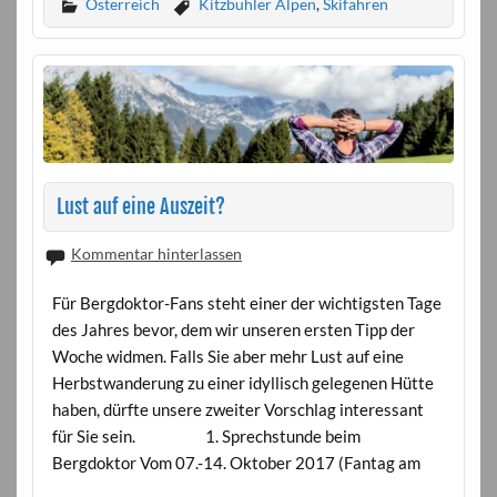
Österreich
Kitzbühler Alpen
,
Skifahren
Lust auf eine Auszeit?
Kommentar hinterlassen
Für Bergdoktor-Fans steht einer der wichtigsten Tage
des Jahres bevor, dem wir unseren ersten Tipp der
Woche widmen. Falls Sie aber mehr Lust auf eine
Herbstwanderung zu einer idyllisch gelegenen Hütte
haben, dürfte unsere zweiter Vorschlag interessant
für Sie sein. 1. Sprechstunde beim
Bergdoktor Vom 07.-14. Oktober 2017 (Fantag am