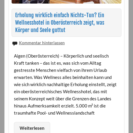
Erholung wirklich einfach Nichts-Tun? Ein
Wellnesshotel in Oberösterreich zeigt, was
Körper und Seele guttut
Kommentar hinterlassen
Aigen (Oberösterreich) – Körperlich und seelisch
Kraft tanken – das ist es, was sich vom Alltag
gestresste Menschen vielfach von ihrem Urlaub
erwarten. Was Wellness alles beinhalten kann und
wie sich wirklich nachhaltige Erholung einstellt, zeigt
ein oberösterreichisches Wellnesshotel, das mit
seinem Konzept weit über die Grenzen des Landes
hinaus Aufmerksamkeit erzielt. 5.000 m² ist die
traumhafte Pool- und Wellnesslandschaft
Weiterlesen