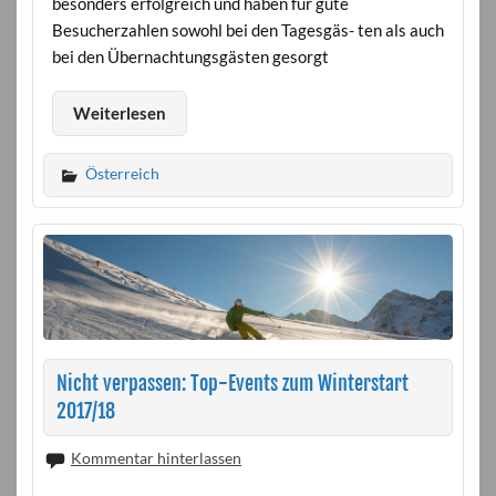
besonders erfolgreich und haben für gute
Besucherzahlen sowohl bei den Tagesgäs- ten als auch
bei den Übernachtungsgästen gesorgt
Weiterlesen
Österreich
Nicht verpassen: Top-Events zum Winterstart
2017/18
Kommentar hinterlassen