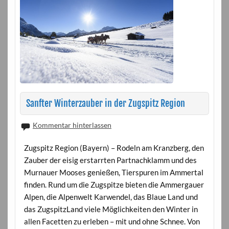
Sanfter Winterzauber in der Zugspitz Region
Kommentar hinterlassen
Zugspitz Region (Bayern) – Rodeln am Kranzberg, den
Zauber der eisig erstarrten Partnachklamm und des
Murnauer Mooses genießen, Tierspuren im Ammertal
finden. Rund um die Zugspitze bieten die Ammergauer
Alpen, die Alpenwelt Karwendel, das Blaue Land und
das ZugspitzLand viele Möglichkeiten den Winter in
allen Facetten zu erleben – mit und ohne Schnee. Von