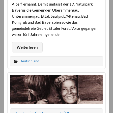
Alpen“ ernannt. Damit umfasst der 19. Naturpark
Bayerns die Gemeinden Oberammergau,
Unterammergau, Ettal, Saulgrub/Altenau, Bad
Kohlgrub und Bad Bayersoien sowie das
gemeindefreie Gebiet Ettaler Forst. Vorangegangen
waren fünf Jahre eingehende
Weiterlesen
Deutschland