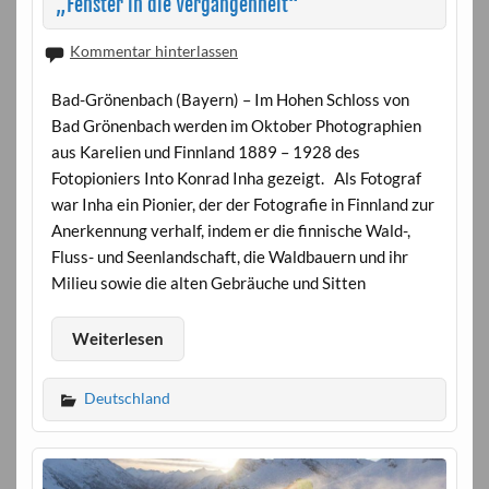
„Fenster in die Vergangenheit“
Kommentar hinterlassen
Bad-Grönenbach (Bayern) – Im Hohen Schloss von
Bad Grönenbach werden im Oktober Photographien
aus Karelien und Finnland 1889 – 1928 des
Fotopioniers Into Konrad Inha gezeigt. Als Fotograf
war Inha ein Pionier, der der Fotografie in Finnland zur
Anerkennung verhalf, indem er die finnische Wald-,
Fluss- und Seenlandschaft, die Waldbauern und ihr
Milieu sowie die alten Gebräuche und Sitten
Weiterlesen
Deutschland