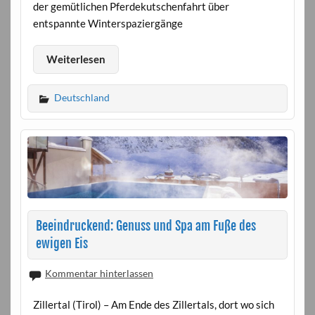
der gemütlichen Pferdekutschenfahrt über
entspannte Winterspaziergänge
Weiterlesen
Deutschland
Beeindruckend: Genuss und Spa am Fuße des
ewigen Eis
Kommentar hinterlassen
Zillertal (Tirol) – Am Ende des Zillertals, dort wo sich