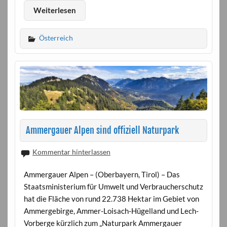
Weiterlesen
Österreich
Ammergauer Alpen sind offiziell Naturpark
Kommentar hinterlassen
Ammergauer Alpen – (Oberbayern, Tirol) – Das
Staatsministerium für Umwelt und Verbraucherschutz
hat die Fläche von rund 22.738 Hektar im Gebiet von
Ammergebirge, Ammer-Loisach-Hügelland und Lech-
Vorberge kürzlich zum „Naturpark Ammergauer