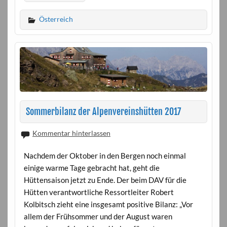
Österreich
Sommerbilanz der Alpenvereinshütten 2017
Kommentar hinterlassen
Nachdem der Oktober in den Bergen noch einmal
einige warme Tage gebracht hat, geht die
Hüttensaison jetzt zu Ende. Der beim DAV für die
Hütten verantwortliche Ressortleiter Robert
Kolbitsch zieht eine insgesamt positive Bilanz: „Vor
allem der Frühsommer und der August waren