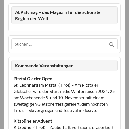
ALPENmag – das Magazin für die schönste
Region der Welt
Kommende Veranstaltungen
Pitztal Glacier Open
St. Leonhard im Pitztal (Tirol)
– Am Pitztaler
Gletscher wird der Start in die Wintersaison 2024/25
am Wochenende 9. und 10. November mit einem
zweitägigen Gletscherfest gefeiert, dem höchsten
Tirols – Skivergnügen und Testival inklusive.
Kitzbüheler Advent
Kitzbühel (Tirol)
– Zauberhaft verträumt präsentiert