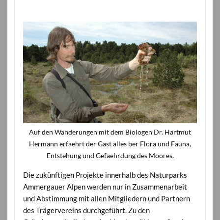
Auf den Wanderungen mit dem Biologen Dr. Hartmut
Hermann erfaehrt der Gast alles ber Flora und Fauna,
Entstehung und Gefaehrdung des Moores.
Die zukünftigen Projekte innerhalb des Naturparks
Ammergauer Alpen werden nur in Zusammenarbeit
und Abstimmung mit allen Mitgliedern und Partnern
des Trägervereins durchgeführt. Zu den