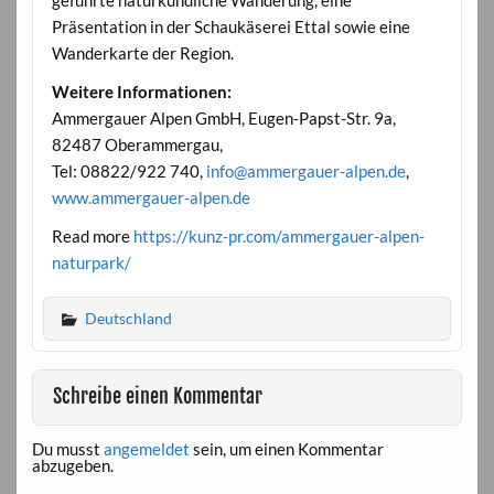
Präsentation in der Schaukäserei Ettal sowie eine
Wanderkarte der Region.
Weitere Informationen:
Ammergauer Alpen GmbH, Eugen-Papst-Str. 9a,
82487 Oberammergau,
Tel: 08822/922 740,
info@ammergauer-alpen.de
,
www.ammergauer-alpen.de
Read more
https://kunz-pr.com/ammergauer-alpen-
naturpark/
Deutschland
Schreibe einen Kommentar
Du musst
angemeldet
sein, um einen Kommentar
abzugeben.