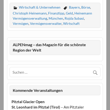
Wirtschaft & Unternehmen
Bayern
,
Börse
,
Christoph Heinemann
,
Finanztipp
,
Geld
,
Heinemann
Vermögensverwaltung
,
München
,
Rojda Subasi
,
Vermögen
,
Vermögensverwalter
,
Wirtschaft
ALPENmag – das Magazin für die schönste
Region der Welt
Kommende Veranstaltungen
Pitztal Glacier Open
St. Leonhard im Pitztal (Tirol)
– Am Pitztaler