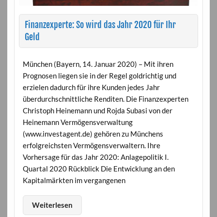
Finanzexperte: So wird das Jahr 2020 für Ihr
Geld
München (Bayern, 14. Januar 2020) – Mit ihren
Prognosen liegen sie in der Regel goldrichtig und
erzielen dadurch für ihre Kunden jedes Jahr
überdurchschnittliche Renditen. Die Finanzexperten
Christoph Heinemann und Rojda Subasi von der
Heinemann Vermögensverwaltung
(www.investagent.de) gehören zu Münchens
erfolgreichsten Vermögensverwaltern. Ihre
Vorhersage für das Jahr 2020: Anlagepolitik I.
Quartal 2020 Rückblick Die Entwicklung an den
Kapitalmärkten im vergangenen
Weiterlesen