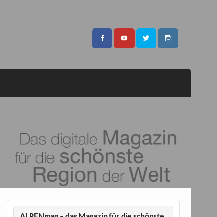
ALPENmag – das Magazin für die schönste