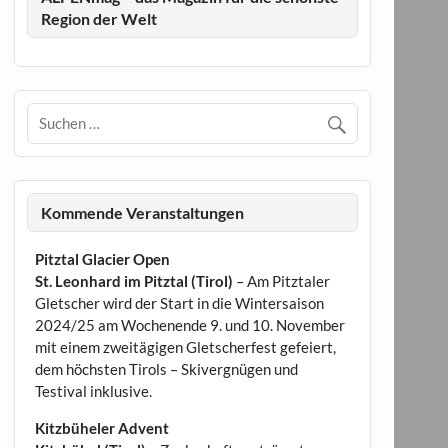
Region der Welt
Kommende Veranstaltungen
Pitztal Glacier Open
St. Leonhard im Pitztal (Tirol)
– Am Pitztaler
Gletscher wird der Start in die Wintersaison
2024/25 am Wochenende 9. und 10. November
mit einem zweitägigen Gletscherfest gefeiert,
dem höchsten Tirols – Skivergnügen und
Testival inklusive.
Kitzbüheler Advent