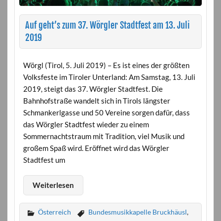
Auf geht’s zum 37. Wörgler Stadtfest am 13. Juli
2019
Wörgl (Tirol, 5. Juli 2019) – Es ist eines der größten
Volksfeste im Tiroler Unterland: Am Samstag, 13. Juli
2019, steigt das 37. Wörgler Stadtfest. Die
Bahnhofstraße wandelt sich in Tirols längster
Schmankerlgasse und 50 Vereine sorgen dafür, dass
das Wörgler Stadtfest wieder zu einem
Sommernachtstraum mit Tradition, viel Musik und
großem Spaß wird. Eröffnet wird das Wörgler
Stadtfest um
Weiterlesen
Österreich
Bundesmusikkapelle Bruckhäusl
,