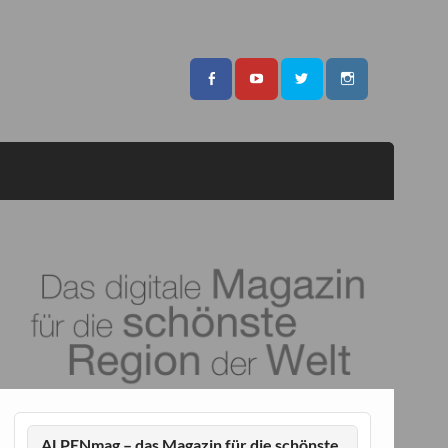
ALPENmag – das Magazin für die schönste