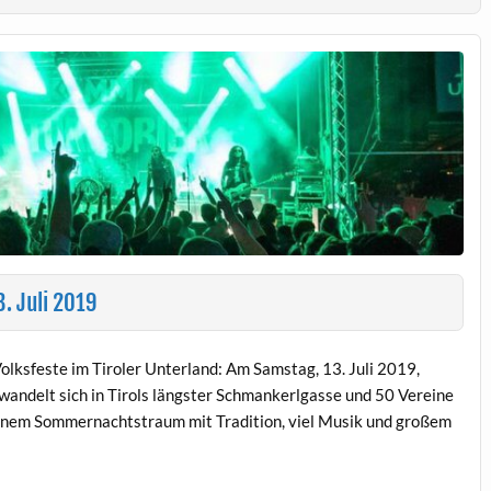
. Juli 2019
 Volksfeste im Tiroler Unterland: Am Samstag, 13. Juli 2019,
wandelt sich in Tirols längster Schmankerlgasse und 50 Vereine
 einem Sommernachtstraum mit Tradition, viel Musik und großem