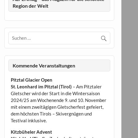
Region der Welt
Kommende Veranstaltungen
Pitztal Glacier Open
St. Leonhard im Pitztal (Tirol)
– Am Pitztaler
Gletscher wird der Start in die Wintersaison
2024/25 am Wochenende 9. und 10. November
mit einem zweitägigen Gletscherfest gefeiert,
dem höchsten Tirols – Skivergnügen und
Testival inklusive.
Kitzbüheler Advent