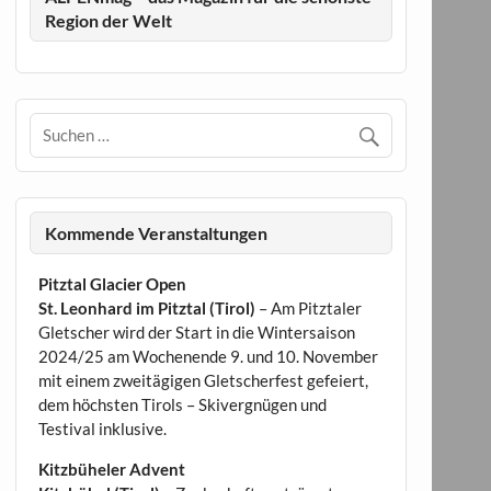
Region der Welt
Kommende Veranstaltungen
Pitztal Glacier Open
St. Leonhard im Pitztal (Tirol)
– Am Pitztaler
Gletscher wird der Start in die Wintersaison
2024/25 am Wochenende 9. und 10. November
mit einem zweitägigen Gletscherfest gefeiert,
dem höchsten Tirols – Skivergnügen und
Testival inklusive.
Kitzbüheler Advent