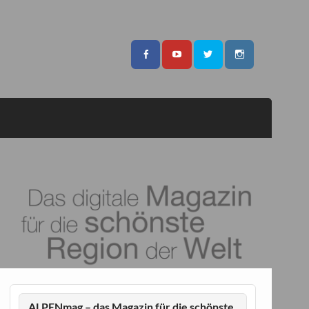
ALPENmag – das Magazin für die schönste