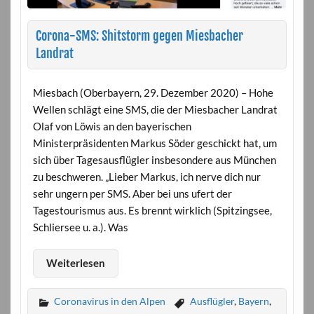
Corona-SMS: Shitstorm gegen Miesbacher
Landrat
Miesbach (Oberbayern, 29. Dezember 2020) – Hohe
Wellen schlägt eine SMS, die der Miesbacher Landrat
Olaf von Löwis an den bayerischen
Ministerpräsidenten Markus Söder geschickt hat, um
sich über Tagesausflügler insbesondere aus München
zu beschweren. „Lieber Markus, ich nerve dich nur
sehr ungern per SMS. Aber bei uns ufert der
Tagestourismus aus. Es brennt wirklich (Spitzingsee,
Schliersee u. a.). Was
Weiterlesen
Coronavirus in den Alpen
Ausflügler
,
Bayern
,