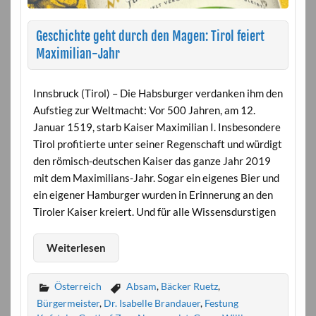
Geschichte geht durch den Magen: Tirol feiert
Maximilian-Jahr
Innsbruck (Tirol) – Die Habsburger verdanken ihm den
Aufstieg zur Weltmacht: Vor 500 Jahren, am 12.
Januar 1519, starb Kaiser Maximilian I. Insbesondere
Tirol profitierte unter seiner Regenschaft und würdigt
den römisch-deutschen Kaiser das ganze Jahr 2019
mit dem Maximilians-Jahr. Sogar ein eigenes Bier und
ein eigener Hamburger wurden in Erinnerung an den
Tiroler Kaiser kreiert. Und für alle Wissensdurstigen
Weiterlesen
Österreich
Absam
,
Bäcker Ruetz
,
Bürgermeister
,
Dr. Isabelle Brandauer
,
Festung