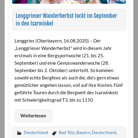
Lenggrieser Wanderherbst lockt im September
in den Isarwinkel
Lenggries (Oberbayern, 16.08.2020) – Der
„Lenggrieser Wanderherbst“ wird in diesem Jahr
erstmals in eine Bergsportwoche (21. bis 25.
September) und eine Genusswanderwoche (28.
September bis 2. Oktober) unterteilt. So kommen
sowohl echte Bergfexe als auch die, die’s gern etwas
gemütlicher angehen lassen, voll auf ihre Kosten. Fünf
geführte Touren durch die Bergwelt des Isarwinkels
mit Schwierigkeitsgrad T3, bis zu 1150
Weiterlesen
Deutschland
Bad Tölz
,
Bayern
,
Deutschland
,