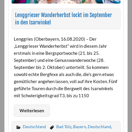
Lenggrieser Wanderherbst lockt im September
in den Isarwinkel
Lenggries (Oberbayern, 16.08.2020) – Der
„Lenggrieser Wanderherbst“ wird in diesem Jahr
erstmals in eine Bergsportwoche (21. bis 25.
September) und eine Genusswanderwoche (28.
September bis 2. Oktober) unterteilt. So kommen
sowohl echte Bergfexe als auch die, die’s gern etwas
gemütlicher angehen lassen, voll auf ihre Kosten. Fünf
geführte Touren durch die Bergwelt des Isarwinkels
mit Schwierigkeitsgrad T3, bis zu 1150
Weiterlesen
Deutschland
Bad Tölz
,
Bayern
,
Deutschland
,