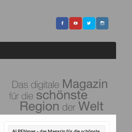
ALPENmag – das Magazin für die schönste