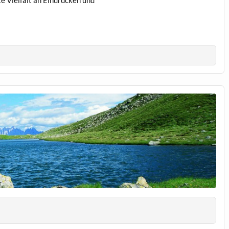
e Vielfalt an Eindrücken und