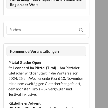
Region der Welt
Kommende Veranstaltungen
Pitztal Glacier Open
St. Leonhard im Pitztal (Tirol)
– Am Pitztaler
Gletscher wird der Start in die Wintersaison
2024/25 am Wochenende 9. und 10. November
mit einem zweitägigen Gletscherfest gefeiert,
dem höchsten Tirols – Skivergnügen und
Testival inklusive.
Kitzbüheler Advent