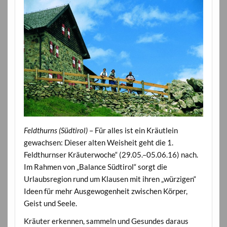
Feldthurns (Südtirol)
– Für alles ist ein Kräutlein
gewachsen: Dieser alten Weisheit geht die 1.
Feldthurnser Kräuterwoche“ (29.05.–05.06.16) nach.
Im Rahmen von „Balance Südtirol“ sorgt die
Urlaubsregion rund um Klausen mit ihren „würzigen“
Ideen für mehr Ausgewogenheit zwischen Körper,
Geist und Seele.
Kräuter erkennen, sammeln und Gesundes daraus