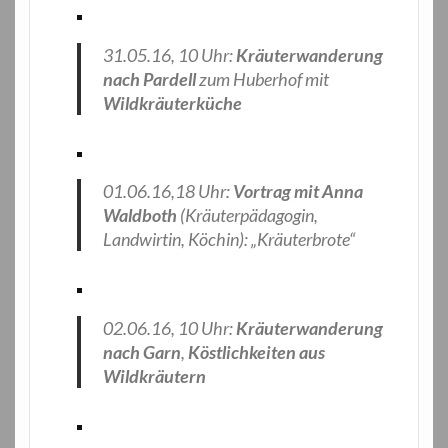
31.05.16, 10 Uhr:
Kräuterwanderung
nach Pardell
zum Huberhof mit
Wildkräuterküche
01.06.16,18 Uhr:
Vortrag mit Anna
Waldboth
(Kräuterpädagogin,
Landwirtin, Köchin): „Kräuterbrote“
02.06.16, 10 Uhr:
Kräuterwanderung
nach Garn
,
Köstlichkeiten aus
Wildkräutern