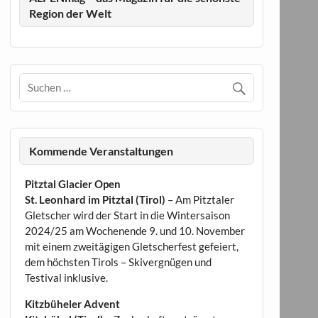
Region der Welt
Kommende Veranstaltungen
Pitztal Glacier Open
St. Leonhard im Pitztal (Tirol)
– Am Pitztaler
Gletscher wird der Start in die Wintersaison
2024/25 am Wochenende 9. und 10. November
mit einem zweitägigen Gletscherfest gefeiert,
dem höchsten Tirols – Skivergnügen und
Testival inklusive.
Kitzbüheler Advent