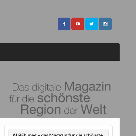
ALPENmag – das Magazin für die schönste