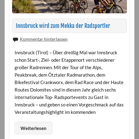
Innsbruck wird zum Mekka der Radsportler
Kommentar hinterlassen
Innsbruck (Tirol) – Über dreißig Mal war Innsbruck
schon Start-, Ziel- oder Etappenort verschiedener
großer Radrennen. Mit der Tour of the Alps,
Peakbreak, dem Ötztaler Radmarathon, dem
Bikefestival Crankworx, dem Rad Race und der Haute
Routes Dolomites sind in diesem Jahr gleich sechs
internationale Top- Radsportevents zu Gast in
Innsbruck – und geben so einen Vorgeschmack auf das
Veranstaltungshighlight im kommenden
Weiterlesen