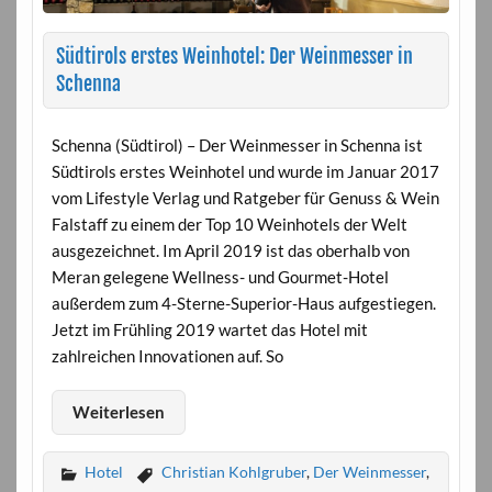
Südtirols erstes Weinhotel: Der Weinmesser in
Schenna
Schenna (Südtirol) – Der Weinmesser in Schenna ist
Südtirols erstes Weinhotel und wurde im Januar 2017
vom Lifestyle Verlag und Ratgeber für Genuss & Wein
Falstaff zu einem der Top 10 Weinhotels der Welt
ausgezeichnet. Im April 2019 ist das oberhalb von
Meran gelegene Wellness- und Gourmet-Hotel
außerdem zum 4-Sterne-Superior-Haus aufgestiegen.
Jetzt im Frühling 2019 wartet das Hotel mit
zahlreichen Innovationen auf. So
Weiterlesen
Hotel
Christian Kohlgruber
,
Der Weinmesser
,