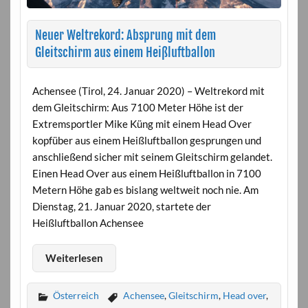
Neuer Weltrekord: Absprung mit dem
Gleitschirm aus einem Heißluftballon
Achensee (Tirol, 24. Januar 2020) – Weltrekord mit
dem Gleitschirm: Aus 7100 Meter Höhe ist der
Extremsportler Mike Küng mit einem Head Over
kopfüber aus einem Heißluftballon gesprungen und
anschließend sicher mit seinem Gleitschirm gelandet.
Einen Head Over aus einem Heißluftballon in 7100
Metern Höhe gab es bislang weltweit noch nie. Am
Dienstag, 21. Januar 2020, startete der
Heißluftballon Achensee
Weiterlesen
Österreich
Achensee
,
Gleitschirm
,
Head over
,