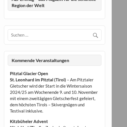
Region der Welt
Kommende Veranstaltungen
Pitztal Glacier Open
St. Leonhard im Pitztal (Tirol)
– Am Pitztaler
Gletscher wird der Start in die Wintersaison
2024/25 am Wochenende 9. und 10. November
mit einem zweitägigen Gletscherfest gefeiert,
dem höchsten Tirols – Skivergnügen und
Testival inklusive.
Kitzbüheler Advent