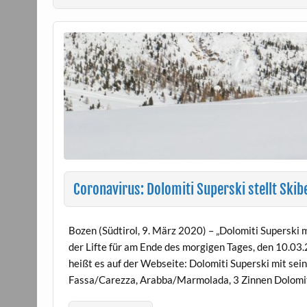
Coronavirus: Dolomiti Superski stellt Skibe
Bozen (Südtirol, 9. März 2020) – „Dolomiti Superski
der Lifte für am Ende des morgigen Tages, den 10.03.
heißt es auf der Webseite: Dolomiti Superski mit sei
Fassa/Carezza, Arabba/Marmolada, 3 Zinnen Dolomi