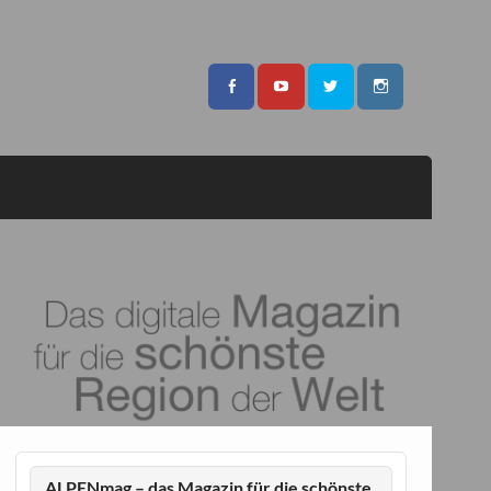
ALPENmag – das Magazin für die schönste