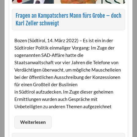
Fragen an Kampatschers Mann fürs Grobe – doch
Karl Zeller schweigt
Bozen (Südtirol, 14. März 2022) – Es ist ein in der
Südtiroler Politik einmaliger Vorgang: Im Zuge der
sogenannten SAD-Affäre hatte die
Staatsanwaltschaft vor vier Jahren die Telefone von
Verdächtigen überwacht, um mögliche Mauschelleien
bei der öffentlichen Ausschreibung der Konzessionen
für einen Großteil der Buslinien
in Südtirol aufzudecken. Im Zuge dieser geheimen
Ermittlungen wurden auch Gespräche mit
Unbeteiligten zu anderen Themen aufgezeichnet
Weiterlesen