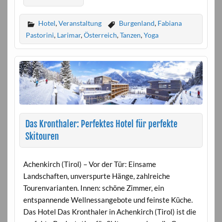
Hotel
,
Veranstaltung
Burgenland
,
Fabiana
Pastorini
,
Larimar
,
Österreich
,
Tanzen
,
Yoga
Das Kronthaler: Perfektes Hotel für perfekte
Skitouren
Achenkirch (Tirol) – Vor der Tür: Einsame
Landschaften, unverspurte Hänge, zahlreiche
Tourenvarianten. Innen: schöne Zimmer, ein
entspannende Wellnessangebote und feinste Küche.
Das Hotel Das Kronthaler in Achenkirch (Tirol) ist die