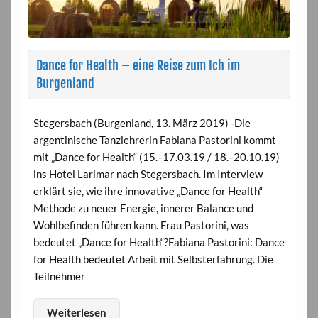
Dance for Health – eine Reise zum Ich im
Burgenland
Stegersbach (Burgenland, 13. März 2019) -Die
argentinische Tanzlehrerin Fabiana Pastorini kommt
mit „Dance for Health“ (15.–17.03.19 / 18.–20.10.19)
ins Hotel Larimar nach Stegersbach. Im Interview
erklärt sie, wie ihre innovative „Dance for Health“
Methode zu neuer Energie, innerer Balance und
Wohlbefinden führen kann. Frau Pastorini, was
bedeutet „Dance for Health“?Fabiana Pastorini: Dance
for Health bedeutet Arbeit mit Selbsterfahrung. Die
Teilnehmer
Weiterlesen