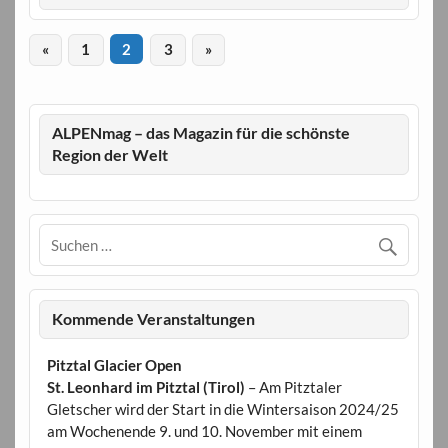
«
1
2
3
»
ALPENmag – das Magazin für die schönste
Region der Welt
Kommende Veranstaltungen
Pitztal Glacier Open
St. Leonhard im Pitztal (Tirol)
– Am Pitztaler
Gletscher wird der Start in die Wintersaison 2024/25
am Wochenende 9. und 10. November mit einem