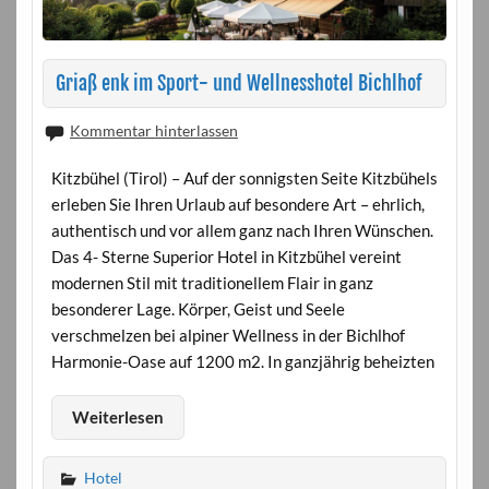
Griaß enk im Sport- und Wellnesshotel Bichlhof
Kommentar hinterlassen
Kitzbühel (Tirol) – Auf der sonnigsten Seite Kitzbühels
erleben Sie Ihren Urlaub auf besondere Art – ehrlich,
authentisch und vor allem ganz nach Ihren Wünschen.
Das 4- Sterne Superior Hotel in Kitzbühel vereint
modernen Stil mit traditionellem Flair in ganz
besonderer Lage. Körper, Geist und Seele
verschmelzen bei alpiner Wellness in der Bichlhof
Harmonie-Oase auf 1200 m2. In ganzjährig beheizten
Weiterlesen
Hotel