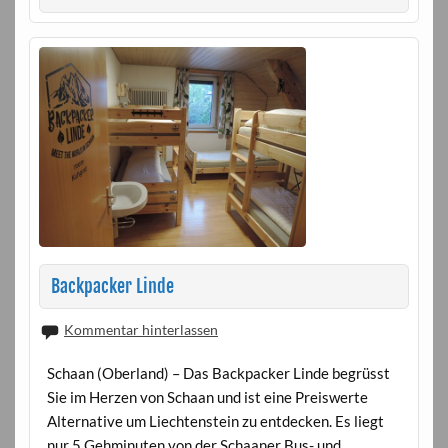
Backpacker Linde
Kommentar hinterlassen
Schaan (Oberland) – Das Backpacker Linde begrüsst
Sie im Herzen von Schaan und ist eine Preiswerte
Alternative um Liechtenstein zu entdecken. Es liegt
nur 5 Gehminuten von der Schaaner Bus- und