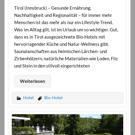
Tirol (Innsbruck) – Gesunde Ernährung,
Nachhaltigkeit und Regionalität – für immer mehr
Menschen ist das mehr als nur ein Lifestyle-Trend.
Was im Alltag gilt, ist im Urlaub um so wichtiger. Gut,
dass es in Tirol ausgezeichnete Bio-Hotels mit
hervorragender Küche und Natur-Wellness gibt.
Saunalanschaften aus heimischen Lärchen- und
Zirbenhölzern, natürliche Materialien wie Loden, Filz
und Stein in den stilvoll eingerichteten
Weiterlesen
Hotel
Bio-Hotel