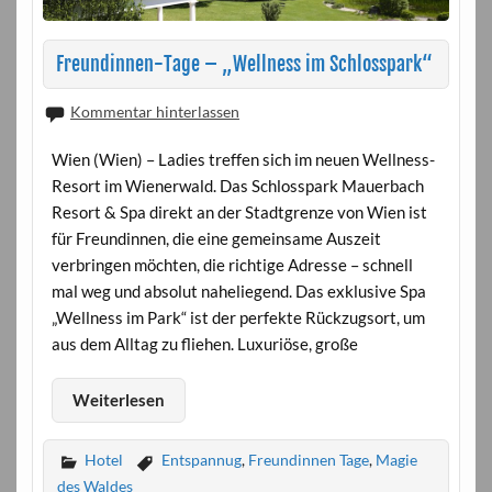
Freundinnen-Tage – „Wellness im Schlosspark“
Kommentar hinterlassen
Wien (Wien) – Ladies treffen sich im neuen Wellness-
Resort im Wienerwald. Das Schlosspark Mauerbach
Resort & Spa direkt an der Stadtgrenze von Wien ist
für Freundinnen, die eine gemeinsame Auszeit
verbringen möchten, die richtige Adresse – schnell
mal weg und absolut naheliegend. Das exklusive Spa
„Wellness im Park“ ist der perfekte Rückzugsort, um
aus dem Alltag zu fliehen. Luxuriöse, große
Weiterlesen
Hotel
Entspannug
,
Freundinnen Tage
,
Magie
des Waldes