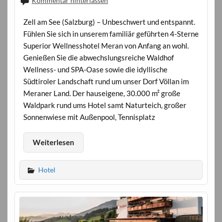
Kommentar hinterlassen
Zell am See (Salzburg) – Unbeschwert und entspannt.
Fühlen Sie sich in unserem familiär geführten 4-Sterne
Superior Wellnesshotel Meran von Anfang an wohl.
Genießen Sie die abwechslungsreiche Waldhof
Wellness- und SPA-Oase sowie die idyllische
Südtiroler Landschaft rund um unser Dorf Völlan im
Meraner Land. Der hauseigene, 30.000 m² große
Waldpark rund ums Hotel samt Naturteich, großer
Sonnenwiese mit Außenpool, Tennisplatz
Weiterlesen
Hotel