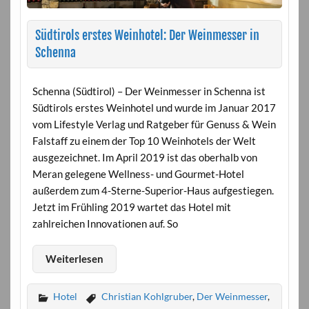
Südtirols erstes Weinhotel: Der Weinmesser in
Schenna
Schenna (Südtirol) – Der Weinmesser in Schenna ist
Südtirols erstes Weinhotel und wurde im Januar 2017
vom Lifestyle Verlag und Ratgeber für Genuss & Wein
Falstaff zu einem der Top 10 Weinhotels der Welt
ausgezeichnet. Im April 2019 ist das oberhalb von
Meran gelegene Wellness- und Gourmet-Hotel
außerdem zum 4-Sterne-Superior-Haus aufgestiegen.
Jetzt im Frühling 2019 wartet das Hotel mit
zahlreichen Innovationen auf. So
Weiterlesen
Hotel
Christian Kohlgruber
,
Der Weinmesser
,