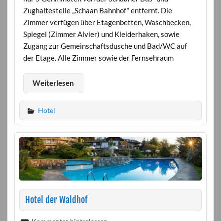
Zughaltestelle „Schaan Bahnhof“ entfernt. Die
Zimmer verfügen über Etagenbetten, Waschbecken,
Spiegel (Zimmer Alvier) und Kleiderhaken, sowie
Zugang zur Gemeinschaftsdusche und Bad/WC auf
der Etage. Alle Zimmer sowie der Fernsehraum
Weiterlesen
Hotel
Hotel der Waldhof