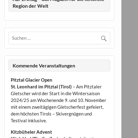
Region der Welt
Kommende Veranstaltungen
Pitztal Glacier Open
St. Leonhard im Pitztal (Tirol)
– Am Pitztaler
Gletscher wird der Start in die Wintersaison
2024/25 am Wochenende 9. und 10. November
mit einem zweitägigen Gletscherfest gefeiert,
dem höchsten Tirols – Skivergnügen und
Testival inklusive.
Kitzbüheler Advent