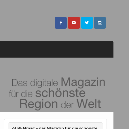
ALPENmag – das Magazin für die schönste