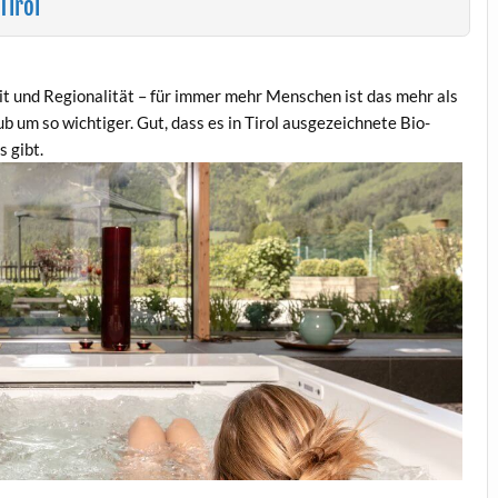
Tirol
it und Regionalität – für immer mehr Menschen ist das mehr als
aub um so wichtiger. Gut, dass es in Tirol ausgezeichnete Bio-
 gibt.