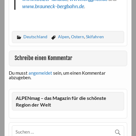
www.brauneck-bergbahn.de
.
Deutschland
Alpen
,
Ostern
,
Skifahren
Schreibe einen Kommentar
Du musst
angemeldet
sein, um einen Kommentar
abzugeben.
ALPENmag – das Magazin für die schönste
Region der Welt