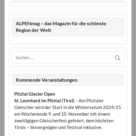
ALPENmag – das Magazin für die schönste
Region der Welt
Kommende Veranstaltungen
Pitztal Glacier Open
St. Leonhard im Pitztal (Tirol)
– Am Pitztaler
Gletscher wird der Start in die Wintersaison 2024/25
am Wochenende 9. und 10. November mit einem
zweitägigen Gletscherfest gefeiert, dem höchsten
Tirols – Skivergnügen und Testival inklusive.