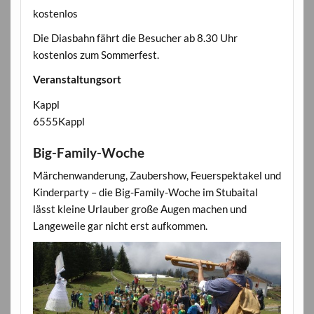
kostenlos
Die Diasbahn fährt die Besucher ab 8.30 Uhr
kostenlos zum Sommerfest.
Veranstaltungsort
Kappl
6555Kappl
Big-Family-Woche
Märchenwanderung, Zaubershow, Feuerspektakel und
Kinderparty – die Big-Family-Woche im Stubaital
lässt kleine Urlauber große Augen machen und
Langeweile gar nicht erst aufkommen.