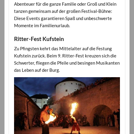
Abenteuer für die ganze Familie oder Groß und Klein
tanzen gemeinsam auf der großen Festival-Bühne:
Diese Events garantieren Spaß und unbeschwerte
Momente im Familienurlaub.
Ritter-Fest Kufstein
Zu Pfingsten kehrt das Mittelalter auf die Festung
Kufstein zurück. Beim 9. Ritter-Fest kreuzen sich die
Schwerter, fliegen die Pfeile und besingen Musikanten
das Leben auf der Burg.