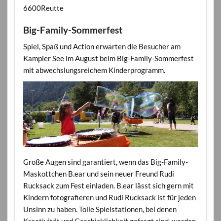
6600Reutte
Big-Family-Sommerfest
Spiel, Spaß und Action erwarten die Besucher am
Kampler See im August beim Big-Family-Sommerfest
mit abwechslungsreichem Kinderprogramm.
Große Augen sind garantiert, wenn das Big-Family-
Maskottchen B.ear und sein neuer Freund Rudi
Rucksack zum Fest einladen. B.ear lässt sich gern mit
Kindern fotografieren und Rudi Rucksack ist für jeden
Unsinn zu haben. Tolle Spielstationen, bei denen
Kreativität und Geschicklichkeit gefragt sind, werden