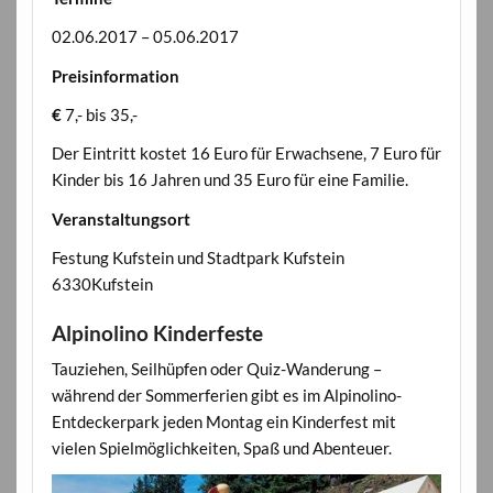
02.06.2017 – 05.06.2017
Preisinformation
€
7,- bis 35,-
Der Eintritt kostet 16 Euro für Erwachsene, 7 Euro für
Kinder bis 16 Jahren und 35 Euro für eine Familie.
Veranstaltungsort
Festung Kufstein und Stadtpark Kufstein
6330Kufstein
Alpinolino Kinderfeste
Tauziehen, Seilhüpfen oder Quiz-Wanderung –
während der Sommerferien gibt es im Alpinolino-
Entdeckerpark jeden Montag ein Kinderfest mit
vielen Spielmöglichkeiten, Spaß und Abenteuer.