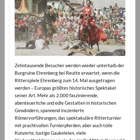
Zehntausende Besucher werden wieder unterhalb der
Burgruine Ehrenberg bei Reutte erwartet, wenn die
Ritterspiele Ehrenberg zum 14. Mal ausgetragen
werden – Europas größtes historisches Spektakel
seiner Art. Mehr als 2.000 faszinierende,
abenteuerliche und edle Gestalten in historischen
Gewändern, spannend inszenierte
Römervorführungen, das spektakuläre Ritterturnier
mit prachtvollen Turnierpferden, aber auch tolle
Konzerte, lustige Gaukeleien, viele