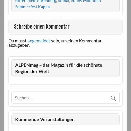
Ritterspiele Ehrenberg
,
Stubai
,
Sunny Mountain
Sommerfest Kappa
Schreibe einen Kommentar
Du musst
angemeldet
sein, um einen Kommentar
abzugeben.
ALPENmag – das Magazin für die schönste
Region der Welt
Kommende Veranstaltungen