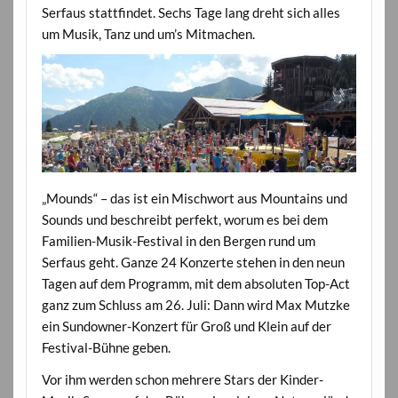
Serfaus stattfindet. Sechs Tage lang dreht sich alles
um Musik, Tanz und um’s Mitmachen.
„Mounds“ – das ist ein Mischwort aus Mountains und
Sounds und beschreibt perfekt, worum es bei dem
Familien-Musik-Festival in den Bergen rund um
Serfaus geht. Ganze 24 Konzerte stehen in den neun
Tagen auf dem Programm, mit dem absoluten Top-Act
ganz zum Schluss am 26. Juli: Dann wird Max Mutzke
ein Sundowner-Konzert für Groß und Klein auf der
Festival-Bühne geben.
Vor ihm werden schon mehrere Stars der Kinder-