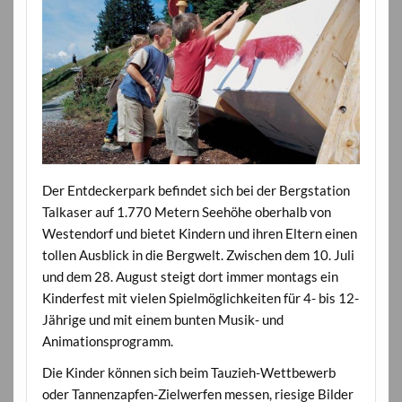
Der Entdeckerpark befindet sich bei der Bergstation
Talkaser auf 1.770 Metern Seehöhe oberhalb von
Westendorf und bietet Kindern und ihren Eltern einen
tollen Ausblick in die Bergwelt. Zwischen dem 10. Juli
und dem 28. August steigt dort immer montags ein
Kinderfest mit vielen Spielmöglichkeiten für 4- bis 12-
Jährige und mit einem bunten Musik- und
Animationsprogramm.
Die Kinder können sich beim Tauzieh-Wettbewerb
oder Tannenzapfen-Zielwerfen messen, riesige Bilder