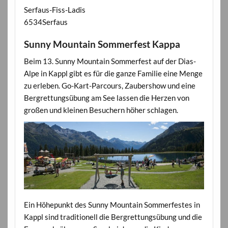
Serfaus-Fiss-Ladis
6534Serfaus
Sunny Mountain Sommerfest Kappa
Beim 13. Sunny Mountain Sommerfest auf der Dias-
Alpe in Kappl gibt es für die ganze Familie eine Menge
zu erleben. Go-Kart-Parcours, Zaubershow und eine
Bergrettungsübung am See lassen die Herzen von
großen und kleinen Besuchern höher schlagen.
Ein Höhepunkt des Sunny Mountain Sommerfestes in
Kappl sind traditionell die Bergrettungsübung und die