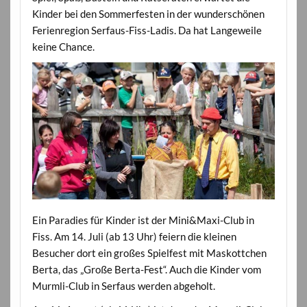
Kinder bei den Sommerfesten in der wunderschönen
Ferienregion Serfaus-Fiss-Ladis. Da hat Langeweile
keine Chance.
Ein Paradies für Kinder ist der Mini&Maxi-Club in
Fiss. Am 14. Juli (ab 13 Uhr) feiern die kleinen
Besucher dort ein großes Spielfest mit Maskottchen
Berta, das „Große Berta-Fest“. Auch die Kinder vom
Murmli-Club in Serfaus werden abgeholt.