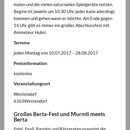
malen und die vielen naturnahen Spielgeräte nutzen.
Beginn ist jeweils um 10.30 Uhr, jeder kann allerdings
kommen und gehen wann er möchte. Am Ende gegen
14 Uhr gibt es immer ein großes Abschlussfest mit
Animateur Hubsi.
Termine
jeden Montag von 10.07.2017 – 28.08.2017
Preisinformation
kostenlos
Veranstaltungsort
Westendorf
6363Westendorf
Großes Berta-Fest und Murmli meets
Berta
Spiel, Spaß, Basteln und Rätseraten erwartet die