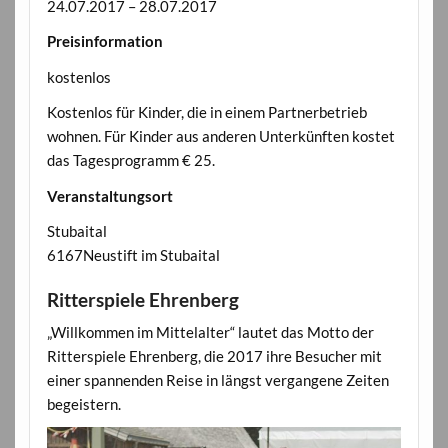
24.07.2017 – 28.07.2017
Preisinformation
kostenlos
Kostenlos für Kinder, die in einem Partnerbetrieb
wohnen. Für Kinder aus anderen Unterkünften kostet
das Tagesprogramm € 25.
Veranstaltungsort
Stubaital
6167Neustift im Stubaital
Ritterspiele Ehrenberg
„Willkommen im Mittelalter“ lautet das Motto der
Ritterspiele Ehrenberg, die 2017 ihre Besucher mit
einer spannenden Reise in längst vergangene Zeiten
begeistern.