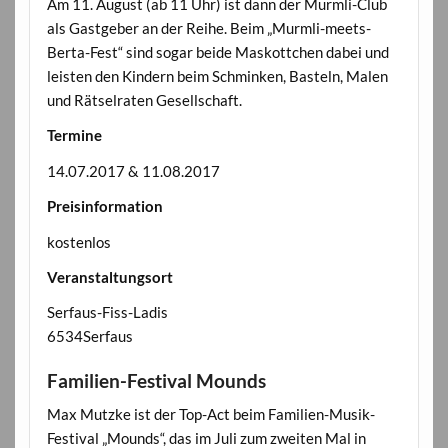
Am 11. August (ab 11 Uhr) ist dann der Murmli-Club
als Gastgeber an der Reihe. Beim „Murmli-meets-
Berta-Fest“ sind sogar beide Maskottchen dabei und
leisten den Kindern beim Schminken, Basteln, Malen
und Rätselraten Gesellschaft.
Termine
14.07.2017 & 11.08.2017
Preisinformation
kostenlos
Veranstaltungsort
Serfaus-Fiss-Ladis
6534Serfaus
Familien-Festival Mounds
Max Mutzke ist der Top-Act beim Familien-Musik-
Festival „Mounds“, das im Juli zum zweiten Mal in