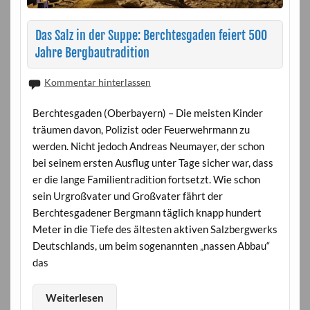
Das Salz in der Suppe: Berchtesgaden feiert 500
Jahre Bergbautradition
Kommentar hinterlassen
Berchtesgaden (Oberbayern) – Die meisten Kinder
träumen davon, Polizist oder Feuerwehrmann zu
werden. Nicht jedoch Andreas Neumayer, der schon
bei seinem ersten Ausflug unter Tage sicher war, dass
er die lange Familientradition fortsetzt. Wie schon
sein Urgroßvater und Großvater fährt der
Berchtesgadener Bergmann täglich knapp hundert
Meter in die Tiefe des ältesten aktiven Salzbergwerks
Deutschlands, um beim sogenannten „nassen Abbau“
das
Weiterlesen