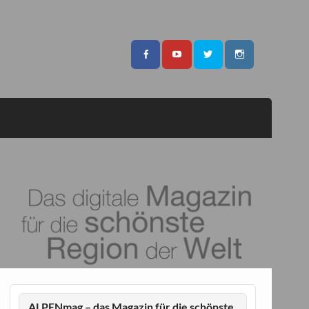
ALPENmag – das Magazin für die schönste