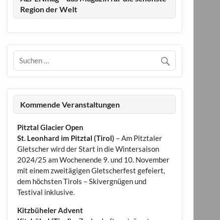
Region der Welt
Kommende Veranstaltungen
Pitztal Glacier Open
St. Leonhard im Pitztal (Tirol)
– Am Pitztaler
Gletscher wird der Start in die Wintersaison
2024/25 am Wochenende 9. und 10. November
mit einem zweitägigen Gletscherfest gefeiert,
dem höchsten Tirols – Skivergnügen und
Testival inklusive.
Kitzbüheler Advent