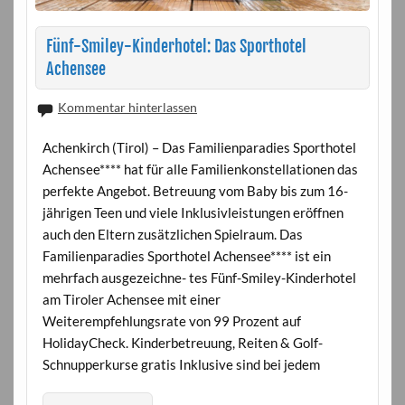
Fünf-Smiley-Kinderhotel: Das Sporthotel
Achensee
Kommentar hinterlassen
Achenkirch (Tirol) – Das Familienparadies Sporthotel
Achensee**** hat für alle Familienkonstellationen das
perfekte Angebot. Betreuung vom Baby bis zum 16-
jährigen Teen und viele Inklusivleistungen eröffnen
auch den Eltern zusätzlichen Spielraum. Das
Familienparadies Sporthotel Achensee**** ist ein
mehrfach ausgezeichne- tes Fünf-Smiley-Kinderhotel
am Tiroler Achensee mit einer
Weiterempfehlungsrate von 99 Prozent auf
HolidayCheck. Kinderbetreuung, Reiten & Golf-
Schnupperkurse gratis Inklusive sind bei jedem