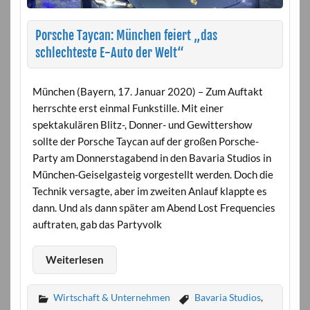
Porsche Taycan: München feiert „das
schlechteste E-Auto der Welt“
München (Bayern, 17. Januar 2020) – Zum Auftakt
herrschte erst einmal Funkstille. Mit einer
spektakulären Blitz-, Donner- und Gewittershow
sollte der Porsche Taycan auf der großen Porsche-
Party am Donnerstagabend in den Bavaria Studios in
München-Geiselgasteig vorgestellt werden. Doch die
Technik versagte, aber im zweiten Anlauf klappte es
dann. Und als dann später am Abend Lost Frequencies
auftraten, gab das Partyvolk
Weiterlesen
Wirtschaft & Unternehmen
Bavaria Studios
,