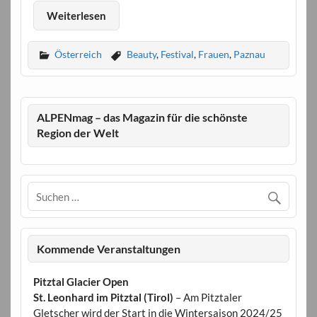
Weiterlesen
Österreich
Beauty
,
Festival
,
Frauen
,
Paznau
ALPENmag – das Magazin für die schönste
Region der Welt
Kommende Veranstaltungen
Pitztal Glacier Open
St. Leonhard im Pitztal (Tirol)
– Am Pitztaler
Gletscher wird der Start in die Wintersaison 2024/25