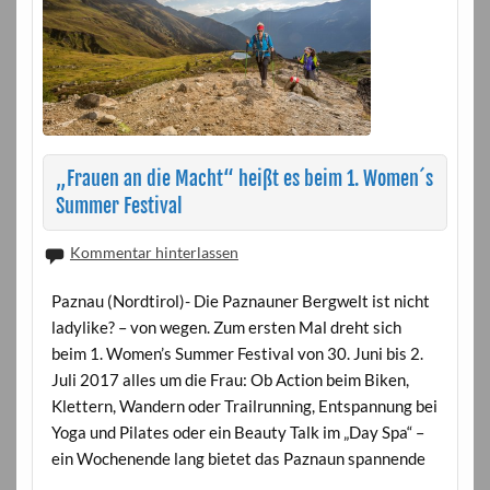
„Frauen an die Macht“ heißt es beim 1. Women´s
Summer Festival
Kommentar hinterlassen
Paznau (Nordtirol)- Die Paznauner Bergwelt ist nicht
ladylike? – von wegen. Zum ersten Mal dreht sich
beim 1. Women’s Summer Festival von 30. Juni bis 2.
Juli 2017 alles um die Frau: Ob Action beim Biken,
Klettern, Wandern oder Trailrunning, Entspannung bei
Yoga und Pilates oder ein Beauty Talk im „Day Spa“ –
ein Wochenende lang bietet das Paznaun spannende