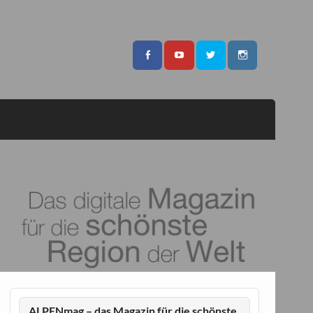
ALPENmag – das Magazin für die schönste