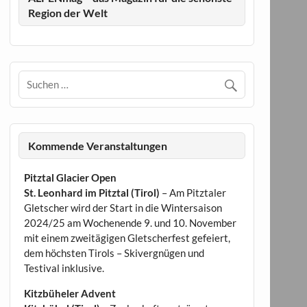
Region der Welt
Kommende Veranstaltungen
Pitztal Glacier Open
St. Leonhard im Pitztal (Tirol)
– Am Pitztaler
Gletscher wird der Start in die Wintersaison
2024/25 am Wochenende 9. und 10. November
mit einem zweitägigen Gletscherfest gefeiert,
dem höchsten Tirols – Skivergnügen und
Testival inklusive.
Kitzbüheler Advent