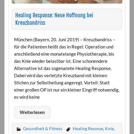
Healing Response: Neue Hoffnung bei
Kreuzbandriss
München (Bayern, 20. Juni 2019) – Kreuzbandriss –
für die Patienten heißt das in Regel: Operation und
anschließend eine monatelange Physiotherapie, bis
das Knie wieder belastbar ist. Eine schonendere
Alternative ist das sogenannte Healing Response.
Dabei wird das verletzte Kreuzband mit kleinen
Stichen zur Selbstheilung angeregt. Vorteil: Statt
einer großen OP ist nur ein kleiner Eingriff notwendig,
es wird keine
Weiterlesen
Gesundheit & Fitness
Healing Resonse
,
Knie
,