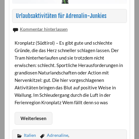
Urlaubsaktivitäten für Adrenalin-Junkies
Kommentar hinterlassen
Kronplatz (Südtirol) – Es gibt gute und schlechte
Gründe, die das Herz schneller schlagen lassen. Der
Tram hinterherlaufen und sie trotzdem nicht
erwischen: schlecht. Sportliche Herausforderungen in
grandiosen Naturlandschaften oder Action mit
Nervenkitzel: gut. Die hier vorgeschlagenen
Aktivitäten bringen das Blut auf positive Weise in
Wallung. Im Schleudergang durch die Luft in der
Ferienregion Kronplatz Wem fällt denn so was
Weiterlesen
Italien
Adrenaline
,