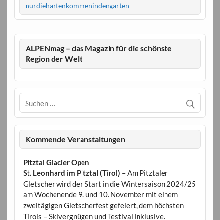
nurdiehartenkommenindengarten
ALPENmag – das Magazin für die schönste
Region der Welt
Kommende Veranstaltungen
Pitztal Glacier Open
St. Leonhard im Pitztal (Tirol)
– Am Pitztaler
Gletscher wird der Start in die Wintersaison 2024/25
am Wochenende 9. und 10. November mit einem
zweitägigen Gletscherfest gefeiert, dem höchsten
Tirols – Skivergnügen und Testival inklusive.