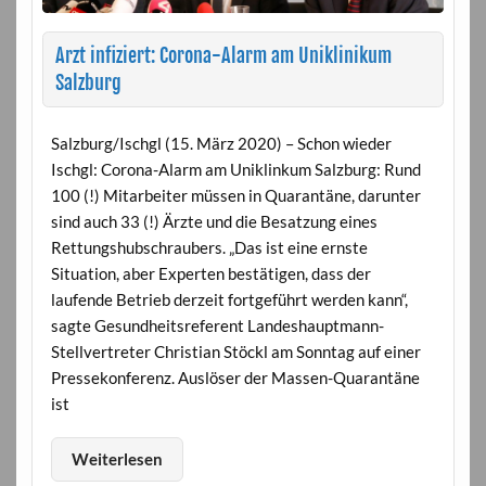
Arzt infiziert: Corona-Alarm am Uniklinikum
Salzburg
Salzburg/Ischgl (15. März 2020) – Schon wieder
Ischgl: Corona-Alarm am Uniklinkum Salzburg: Rund
100 (!) Mitarbeiter müssen in Quarantäne, darunter
sind auch 33 (!) Ärzte und die Besatzung eines
Rettungshubschraubers. „Das ist eine ernste
Situation, aber Experten bestätigen, dass der
laufende Betrieb derzeit fortgeführt werden kann“,
sagte Gesundheitsreferent Landeshauptmann-
Stellvertreter Christian Stöckl am Sonntag auf einer
Pressekonferenz. Auslöser der Massen-Quarantäne
ist
Weiterlesen