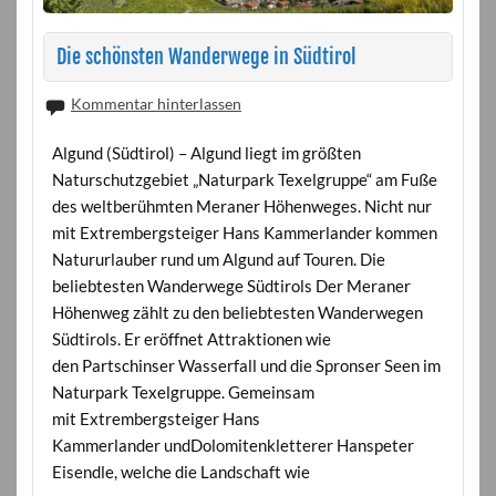
Die schönsten Wanderwege in Südtirol
Kommentar hinterlassen
Algund (Südtirol) – Algund liegt im größten
Naturschutzgebiet „Naturpark Texelgruppe“ am Fuße
des weltberühmten Meraner Höhenweges. Nicht nur
mit Extrembergsteiger Hans Kammerlander kommen
Natururlauber rund um Algund auf Touren. Die
beliebtesten Wanderwege Südtirols Der Meraner
Höhenweg zählt zu den beliebtesten Wanderwegen
Südtirols. Er eröffnet Attraktionen wie
den Partschinser Wasserfall und die Spronser Seen im
Naturpark Texelgruppe. Gemeinsam
mit Extrembergsteiger Hans
Kammerlander undDolomitenkletterer Hanspeter
Eisendle, welche die Landschaft wie