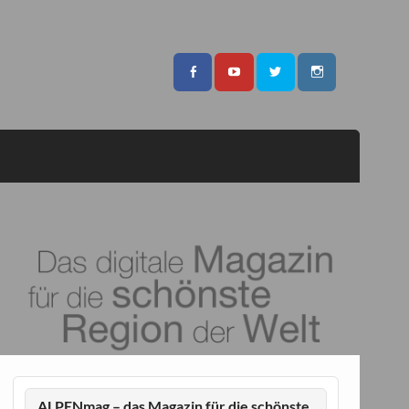
ALPENmag – das Magazin für die schönste