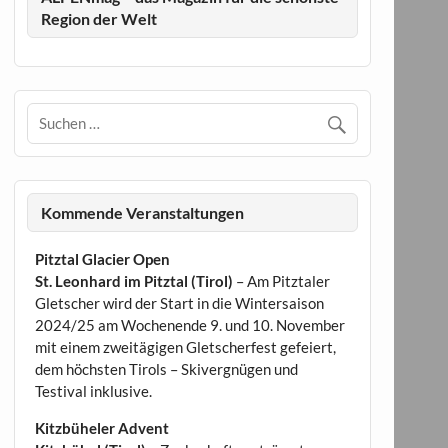
Region der Welt
Kommende Veranstaltungen
Pitztal Glacier Open
St. Leonhard im Pitztal (Tirol)
– Am Pitztaler
Gletscher wird der Start in die Wintersaison
2024/25 am Wochenende 9. und 10. November
mit einem zweitägigen Gletscherfest gefeiert,
dem höchsten Tirols – Skivergnügen und
Testival inklusive.
Kitzbüheler Advent