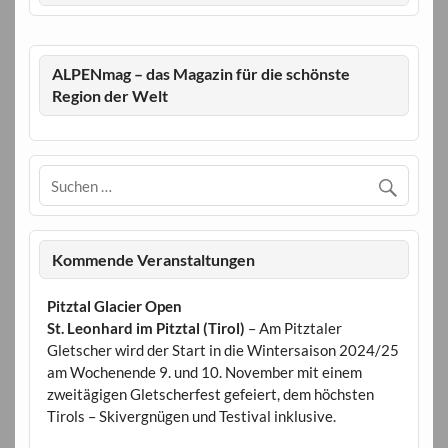
ALPENmag – das Magazin für die schönste
Region der Welt
Kommende Veranstaltungen
Pitztal Glacier Open
St. Leonhard im Pitztal (Tirol)
– Am Pitztaler
Gletscher wird der Start in die Wintersaison 2024/25
am Wochenende 9. und 10. November mit einem
zweitägigen Gletscherfest gefeiert, dem höchsten
Tirols – Skivergnügen und Testival inklusive.