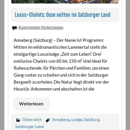
Luxus-Chalets: Oase mitten im Salzburger Land
Kommentar hinterlassen
Annaberg (Salzburg) – Der Name ist Programm:
Mitten im wildromantischen Lammertal steht die
einzigartige Luxuslodge „Zeit zum Leben“. Drei
exklusive Chalets von 60 bis 150 m² sind ideal für
Ruhesuchende, für Pärchen und Familien, um einen
Gang runter zu schalten und sich in der Salzburger
Bergwelt zu erholen. Die Natur liegt direkt vor der
Haustür. Ankommen und abschalten ist die
Weiterlesen
Österreich
Annaberg
,
Lodge
,
Salzburg
,
Salzburger Land