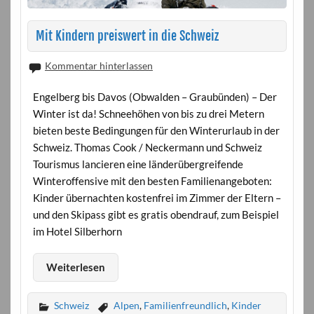
Mit Kindern preiswert in die Schweiz
Kommentar hinterlassen
Engelberg bis Davos (Obwalden – Graubünden) – Der
Winter ist da! Schneehöhen von bis zu drei Metern
bieten beste Bedingungen für den Winterurlaub in der
Schweiz. Thomas Cook / Neckermann und Schweiz
Tourismus lancieren eine länderübergreifende
Winteroffensive mit den besten Familienangeboten:
Kinder übernachten kostenfrei im Zimmer der Eltern –
und den Skipass gibt es gratis obendrauf, zum Beispiel
im Hotel Silberhorn
Weiterlesen
Schweiz
Alpen
,
Familienfreundlich
,
Kinder