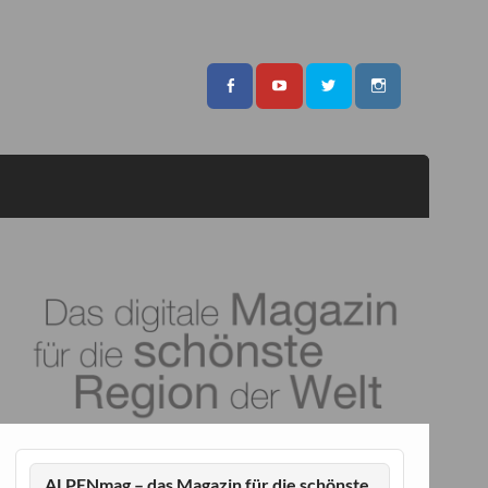
ALPENmag – das Magazin für die schönste