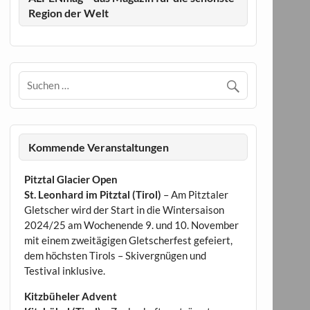
Region der Welt
Kommende Veranstaltungen
Pitztal Glacier Open
St. Leonhard im Pitztal (Tirol)
– Am Pitztaler
Gletscher wird der Start in die Wintersaison
2024/25 am Wochenende 9. und 10. November
mit einem zweitägigen Gletscherfest gefeiert,
dem höchsten Tirols – Skivergnügen und
Testival inklusive.
Kitzbüheler Advent