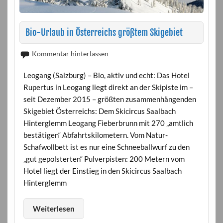
Bio-Urlaub in Österreichs größtem Skigebiet
Kommentar hinterlassen
Leogang (Salzburg) – Bio, aktiv und echt: Das Hotel
Rupertus in Leogang liegt direkt an der Skipiste im –
seit Dezember 2015 – größten zusammenhängenden
Skigebiet Österreichs: Dem Skicircus Saalbach
Hinterglemm Leogang Fieberbrunn mit 270 „amtlich
bestätigen“ Abfahrtskilometern. Vom Natur-
Schafwollbett ist es nur eine Schneeballwurf zu den
„gut gepolsterten“ Pulverpisten: 200 Metern vom
Hotel liegt der Einstieg in den Skicircus Saalbach
Hinterglemm
Weiterlesen