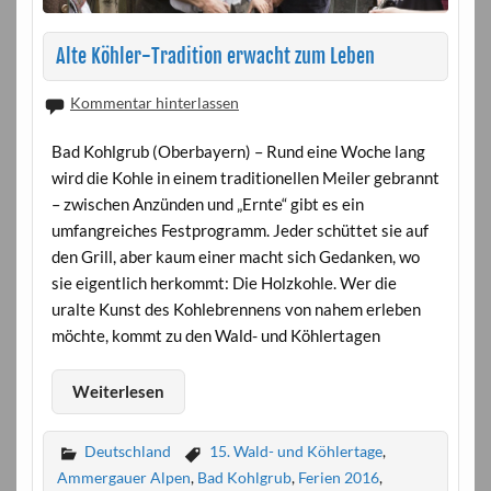
Alte Köhler-Tradition erwacht zum Leben
Kommentar hinterlassen
Bad Kohlgrub (Oberbayern) – Rund eine Woche lang
wird die Kohle in einem traditionellen Meiler gebrannt
– zwischen Anzünden und „Ernte“ gibt es ein
umfangreiches Festprogramm. Jeder schüttet sie auf
den Grill, aber kaum einer macht sich Gedanken, wo
sie eigentlich herkommt: Die Holzkohle. Wer die
uralte Kunst des Kohlebrennens von nahem erleben
möchte, kommt zu den Wald- und Köhlertagen
Weiterlesen
Deutschland
15. Wald- und Köhlertage
,
Ammergauer Alpen
,
Bad Kohlgrub
,
Ferien 2016
,