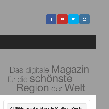
ALPENmag – das Magazin für die schönste