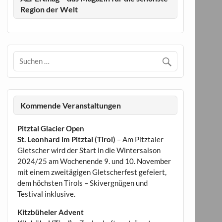
Region der Welt
Kommende Veranstaltungen
Pitztal Glacier Open
St. Leonhard im Pitztal (Tirol)
– Am Pitztaler
Gletscher wird der Start in die Wintersaison
2024/25 am Wochenende 9. und 10. November
mit einem zweitägigen Gletscherfest gefeiert,
dem höchsten Tirols – Skivergnügen und
Testival inklusive.
Kitzbüheler Advent