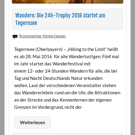
Wandern: Die 24h-Trophy 2016 startet am
Tegernsee
Kommentar hinterlassen
Tegernsee (Oberbayern) – „Hiking to the Limit“ heißt
es ab 28. Mai 2016 für alle Wanderlustigen. Fünf mal
im Jahr startet das Wanderfestival mit
einem 12- oder 24-Stunden-Wandern für alle, die bei
Tag und Nacht Deutschlands Natur erkunden
wollen. Laut der verschiedenen Veranstalter stehen
das Wandererlebnis rund um die Uhr, die Attraktionen
an der Strecke und das Kennenlernen der eigenen
Grenzen im Vordergrund, nicht der
Weiterlesen